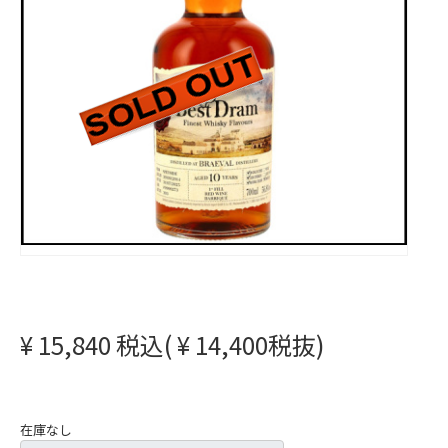
¥ 15,840 税込( ¥ 14,400税抜)
在庫なし