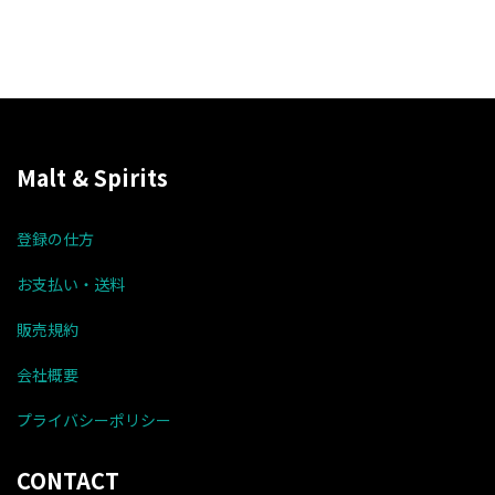
Malt & Spirits
登録の仕方
お支払い・送料
販売規約
会社概要
プライバシーポリシー
CONTACT