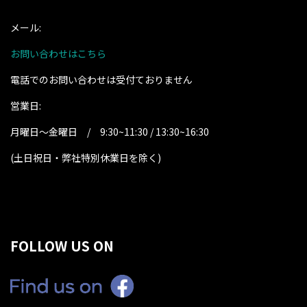
メール:
お問い合わせはこちら
電話でのお問い合わせは受付ておりません
営業日:
月曜日～金曜日 / 9:30~11:30 / 13:30~16:30
(土日祝日・弊社特別休業日を除く
)
FOLLOW US ON