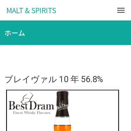
MALT & SPIRITS
ホーム
ブレイヴァル 10 年 56.8%