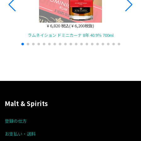
¥ 6,820 税込( ¥ 6,200税抜)
ラムネイション ドミニカーナ 8年 40.9％ 700ml
Malt & Spirits
登録の仕方
お支払い・送料