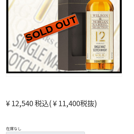
¥ 12,540 税込( ¥ 11,400税抜)
在庫なし