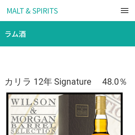
MALT & SPIRITS
ラム酒
カリラ 12年 Signature 48.0％