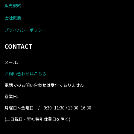
販売規約
会社概要
プライバシーポリシー
CONTACT
メール:
お問い合わせはこちら
電話でのお問い合わせは受付ておりません
営業日:
月曜日～金曜日 / 9:30~11:30 / 13:30~16:30
(土日祝日・弊社特別休業日を除く
)