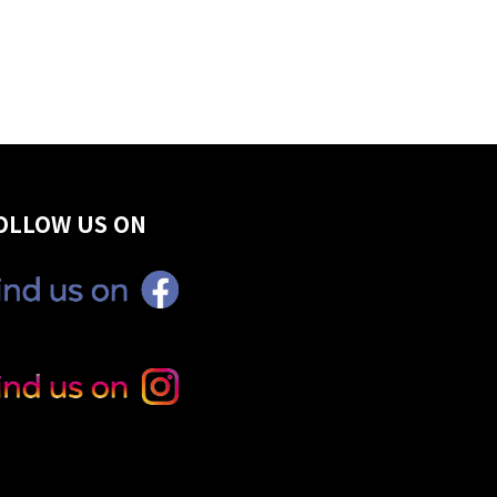
OLLOW US ON