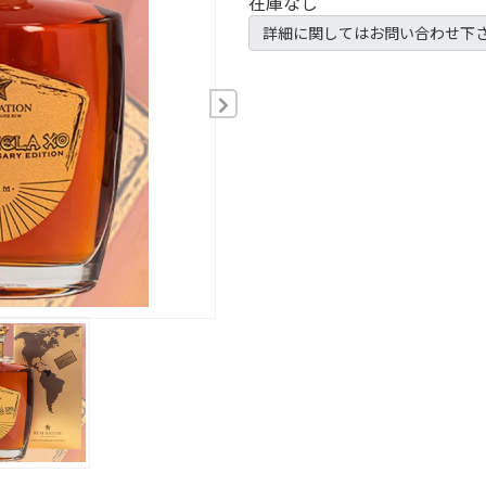
在庫なし
詳細に関してはお問い合わせ下