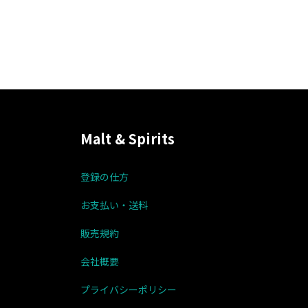
Malt & Spirits
登録の仕方
お支払い・送料
販売規約
会社概要
プライバシーポリシー