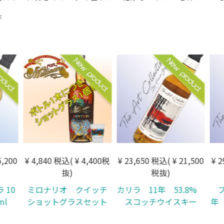
＊
,200
¥ 4,840 税込( ¥ 4,400税
¥ 23,650 税込( ¥ 21,500
¥ 2
抜)
税抜)
10
ミロナリオ クイッチ
カリラ 11年 53.8%
ブ
ml
ショットグラスセット
スコッチウイスキー
年 