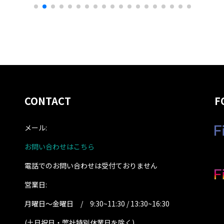
CONTACT
F
メール:
お問い合わせはこちら
電話でのお問い合わせは受付ておりません
営業日:
月曜日～金曜日 / 9:30~11:30 / 13:30~16:30
(土日祝日・弊社特別休業日を除く
)