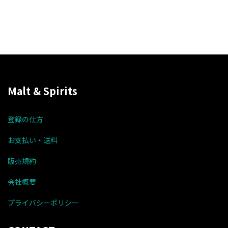
Malt & Spirits
登録の仕方
お支払い・送料
販売規約
会社概要
プライバシーポリシー