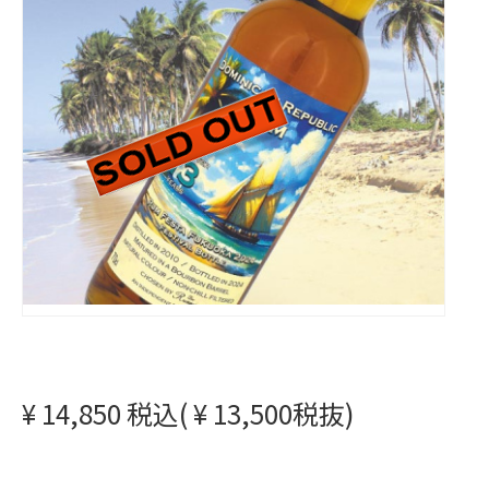
¥ 14,850 税込( ¥ 13,500税抜)