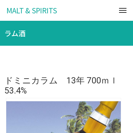
MALT & SPIRITS
ラム酒
ドミニカラム 13年 700ｍｌ
53.4%