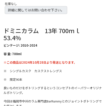
在庫なし
詳細に関してはお問い合わせ下さい。
ドミニカラム 13年 700ｍｌ
53.4%
ビンテージ: 2010-2024
容 量: 700ml
※この商品は2024年10月28日より発送となります。
※ シングルカスク カスクストレングス
※ 限定90本
良いものだけをボトリングするというコンセプトのイーパワーオリジナ
ルボトリング。
今回は福岡市中州のラム専門店BarRummyとのジョイントボトリングで
お届けします。