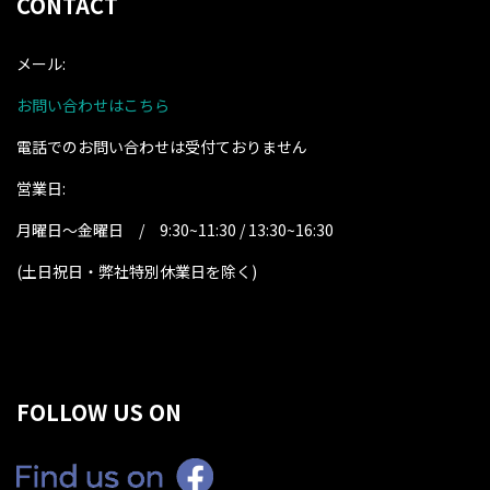
CONTACT
メール:
お問い合わせはこちら
電話でのお問い合わせは受付ておりません
営業日:
月曜日～金曜日 / 9:30~11:30 / 13:30~16:30
(土日祝日・弊社特別休業日を除く
)
FOLLOW US ON