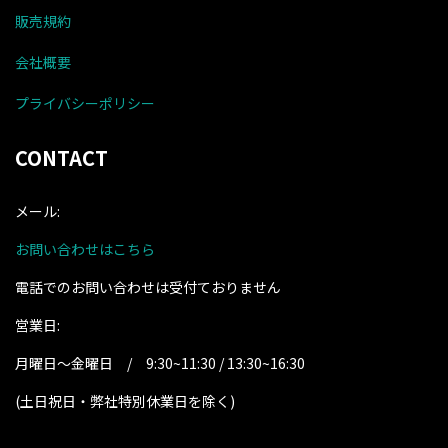
販売規約
会社概要
プライバシーポリシー
CONTACT
メール:
お問い合わせはこちら
電話でのお問い合わせは受付ておりません
営業日:
月曜日～金曜日 / 9:30~11:30 / 13:30~16:30
(土日祝日・弊社特別休業日を除く
)