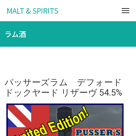
MALT & SPIRITS
ラム酒
パッサーズラム デフォード
ドックヤード リザーヴ 54.5%