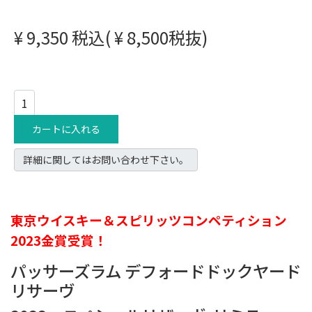
¥ 9,350 税込( ¥ 8,500税抜)
カートに入れる
詳細に関してはお問い合わせ下さい。
東京ウイスキー＆スピリッツコンペティション
2023金賞受賞！
パッサーズラム デフォードドックヤード
リサーヴ