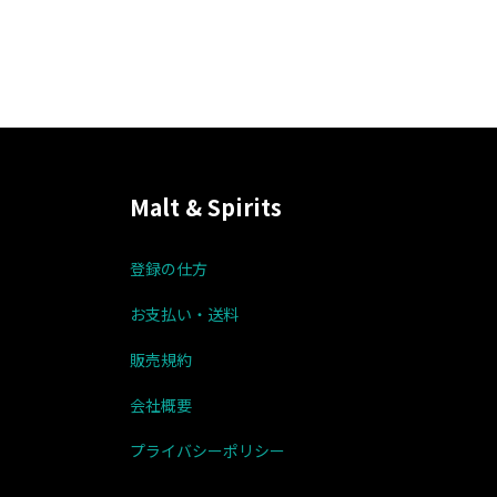
Malt & Spirits
登録の仕方
お支払い・送料
販売規約
会社概要
プライバシーポリシー