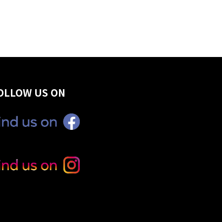
OLLOW US ON