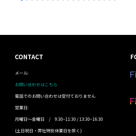
CONTACT
F
メール:
お問い合わせはこちら
電話でのお問い合わせは受付ておりません
営業日:
月曜日～金曜日 / 9:30~11:30 / 13:30~16:30
(土日祝日・弊社特別休業日を除く
)