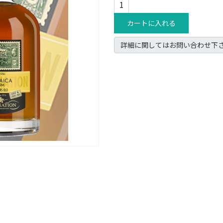
カートに入れる
詳細に関してはお問い合わせ下