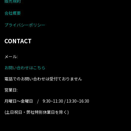
販売規約
会社概要
プライバシーポリシー
CONTACT
メール:
お問い合わせはこちら
電話でのお問い合わせは受付ておりません
営業日:
月曜日～金曜日 / 9:30~11:30 / 13:30~16:30
(土日祝日・弊社特別休業日を除く
)