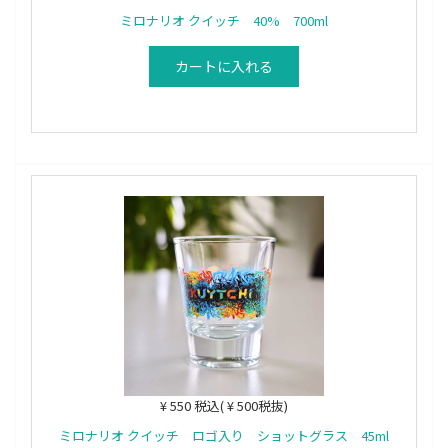
ミロナリオ クイッチ 40% 700ml
カートに入れる
¥ 550 税込( ¥ 500税抜)
ミロナリオ クイッチ ロゴ入り ショットグラス 45ml