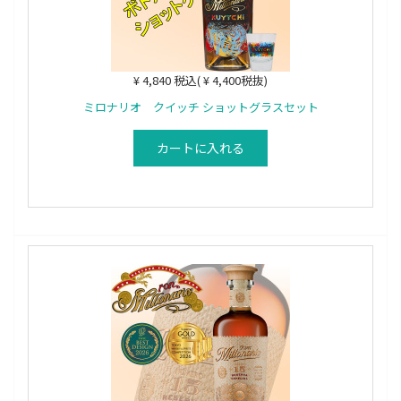
¥ 4,840 税込( ¥ 4,400税抜)
ミロナリオ クイッチ ショットグラスセット
カートに入れる