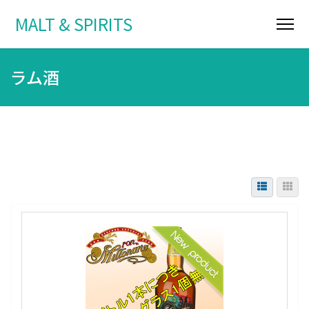
MALT & SPIRITS
ラム酒